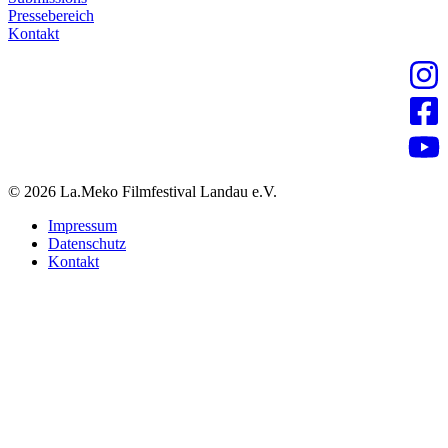
Pressebereich
Kontakt
© 2026 La.Meko Filmfestival Landau e.V.
Impressum
Datenschutz
Kontakt