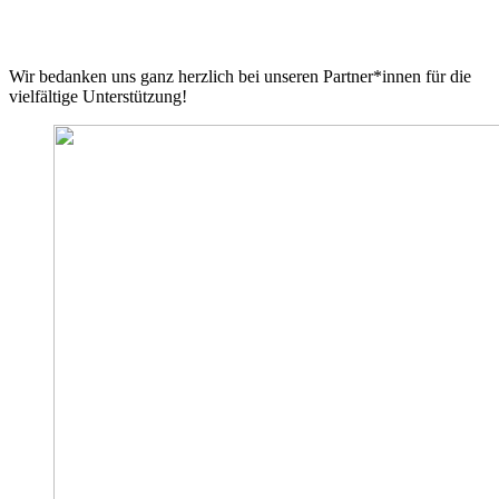
Wir bedanken uns ganz herzlich bei unseren Partner*innen für die
vielfältige Unterstützung!