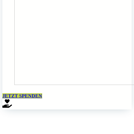
JETZT SPENDEN