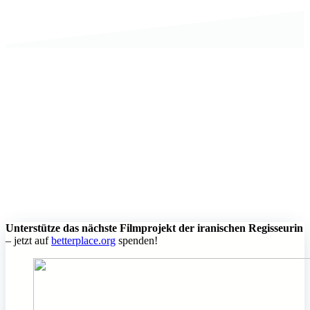
Unterstütze das nächste Filmprojekt der iranischen Regisseurin
– jetzt auf
betterplace.org
spenden!