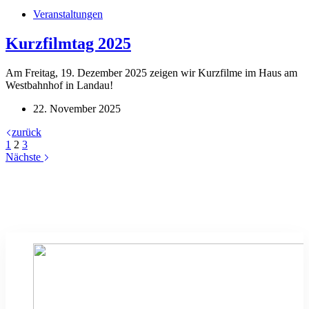
Veranstaltungen
Kurzfilmtag 2025
Am Freitag, 19. Dezember 2025 zeigen wir Kurzfilme im Haus am
Westbahnhof in Landau!
22. November 2025
zurück
1
2
3
Nächste