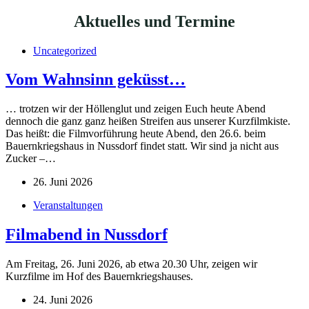
Aktuelles und Termine
Uncategorized
Vom Wahnsinn geküsst…
… trotzen wir der Höllenglut und zeigen Euch heute Abend
dennoch die ganz ganz heißen Streifen aus unserer Kurzfilmkiste.
Das heißt: die Filmvorführung heute Abend, den 26.6. beim
Bauernkriegshaus in Nussdorf findet statt. Wir sind ja nicht aus
Zucker –…
26. Juni 2026
Veranstaltungen
Filmabend in Nussdorf
Am Freitag, 26. Juni 2026, ab etwa 20.30 Uhr, zeigen wir
Kurzfilme im Hof des Bauernkriegshauses.
24. Juni 2026