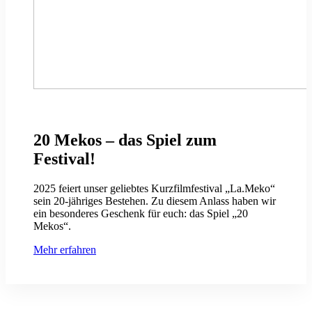
20 Mekos – das Spiel zum
Festival!
2025 feiert unser geliebtes Kurzfilmfestival „La.Meko“
sein 20-jähriges Bestehen. Zu diesem Anlass haben wir
ein besonderes Geschenk für euch: das Spiel „20
Mekos“.
Mehr erfahren