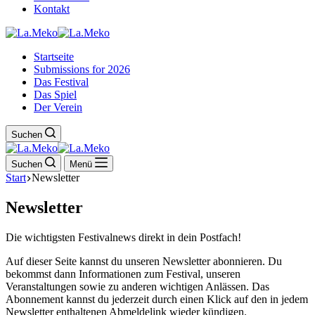
Kontakt
Startseite
Submissions for 2026
Das Festival
Das Spiel
Der Verein
Suchen
Suchen
Menü
Start
Newsletter
Newsletter
Die wichtigsten Festivalnews direkt in dein Postfach!
Auf dieser Seite kannst du unseren Newsletter abonnieren. Du
bekommst dann Informationen zum Festival, unseren
Veranstaltungen sowie zu anderen wichtigen Anlässen. Das
Abonnement kannst du jederzeit durch einen Klick auf den in jedem
Newsletter enthaltenen Abmeldelink wieder kündigen.